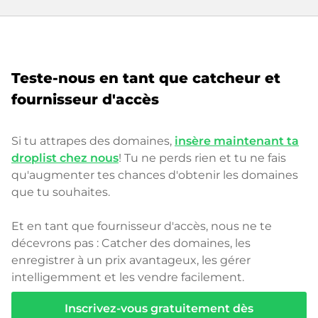
Teste-nous en tant que catcheur et
fournisseur d'accès
Si tu attrapes des domaines,
insère maintenant ta
droplist chez nous
! Tu ne perds rien et tu ne fais
qu'augmenter tes chances d'obtenir les domaines
que tu souhaites.
Et en tant que fournisseur d'accès, nous ne te
décevrons pas : Catcher des domaines, les
enregistrer à un prix avantageux, les gérer
intelligemment et les vendre facilement.
Inscrivez-vous gratuitement dès