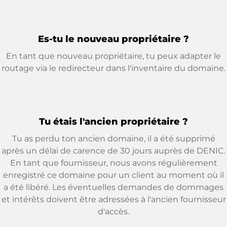
Es-tu le nouveau propriétaire ?
En tant que nouveau propriétaire, tu peux adapter le
routage via le redirecteur dans l'inventaire du domaine.
Tu étais l'ancien propriétaire ?
Tu as perdu ton ancien domaine, il a été supprimé
après un délai de carence de 30 jours auprès de DENIC.
En tant que fournisseur, nous avons régulièrement
enregistré ce domaine pour un client au moment où il
a été libéré. Les éventuelles demandes de dommages
et intérêts doivent être adressées à l'ancien fournisseur
d'accès.