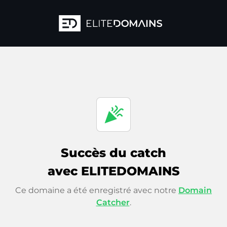
celebration
Succès du catch
avec ELITEDOMAINS
Ce domaine a été enregistré avec notre
Domain
Catcher
.