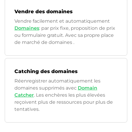
Vendre des domaines
Vendre facilement et automatiquement
Domaines
: par prix fixe, proposition de prix
ou formulaire gratuit. Avec sa propre place
de marché de domaines
.
Catching des domaines
Réenregistrer automatiquement les
domaines supprimés avec
Domain
Catcher
. Les enchères les plus élevées
reçoivent plus de ressources pour plus de
tentatives.