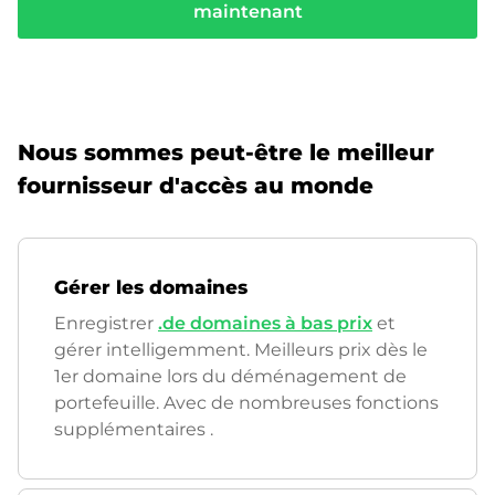
maintenant
Nous sommes peut-être le meilleur
fournisseur d'accès au monde
Gérer les domaines
Enregistrer
.de domaines à bas prix
et
gérer intelligemment. Meilleurs prix dès le
1er domaine lors du déménagement de
portefeuille. Avec de nombreuses fonctions
supplémentaires
.