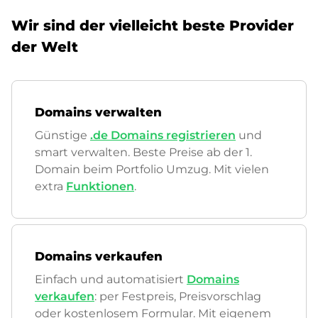
Wir sind der vielleicht beste Provider
der Welt
Domains verwalten
Günstige
.de Domains registrieren
und
smart verwalten. Beste Preise ab der 1.
Domain beim Portfolio Umzug. Mit vielen
extra
Funktionen
.
Domains verkaufen
Einfach und automatisiert
Domains
verkaufen
: per Festpreis, Preisvorschlag
oder kostenlosem Formular. Mit eigenem