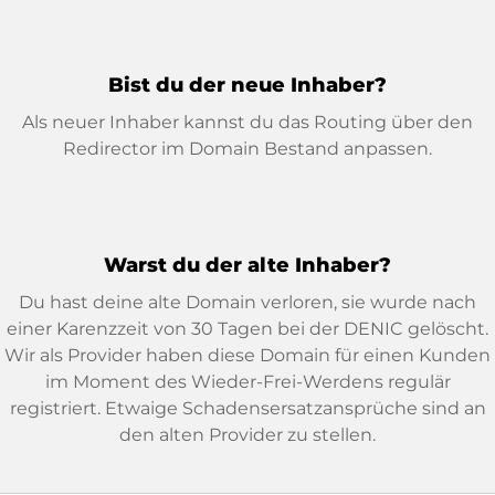
Bist du der neue Inhaber?
Als neuer Inhaber kannst du das Routing über den
Redirector im Domain Bestand anpassen.
Warst du der alte Inhaber?
Du hast deine alte Domain verloren, sie wurde nach
einer Karenzzeit von 30 Tagen bei der DENIC gelöscht.
Wir als Provider haben diese Domain für einen Kunden
im Moment des Wieder-Frei-Werdens regulär
registriert. Etwaige Schadensersatzansprüche sind an
den alten Provider zu stellen.