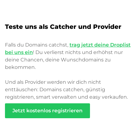
Teste uns als Catcher und Provider
Falls du Domains catchst,
trag jetzt deine Droplist
bei uns ein
! Du verlierst nichts und erhöhst nur
deine Chancen, deine Wunschdomains zu
bekommen.
Und als Provider werden wir dich nicht
enttäuschen: Domains catchen, günstig
registrieren, smart verwalten und easy verkaufen.
Jetzt kostenlos registrieren